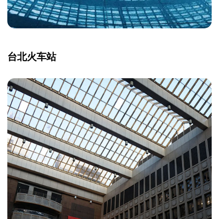
台北火车站