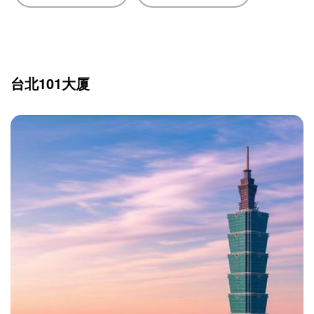
台北101大厦