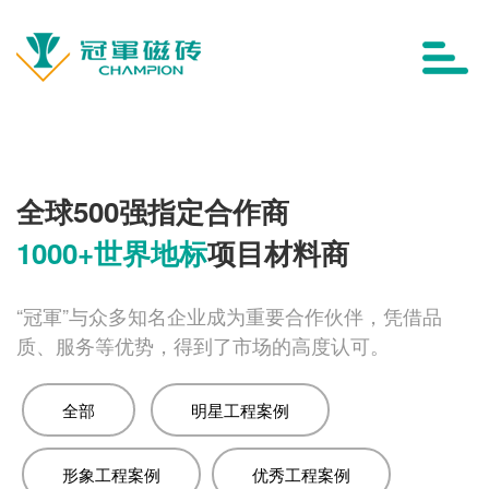
全球500强指定合作商
1000+世界地标
项目材料商
“冠軍”与众多知名企业成为重要合作伙伴，凭借品
质、服务等优势，得到了市场的高度认可。
全部
明星工程案例
形象工程案例
优秀工程案例