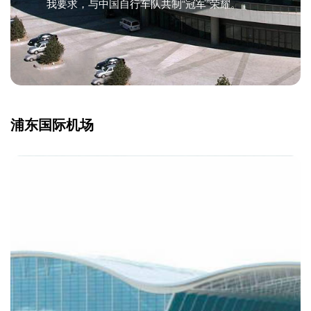
我要求，与中国自行车队共制“冠军”荣耀。
浦东国际机场