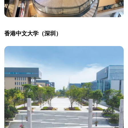
想。
香港中文大学（深圳）