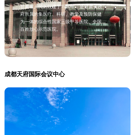
甘肃省人民医院建于1950年，是甘肃省政
府所属的集医疗、科研、教学及预防保健
为一体的综合性国家三级甲等医院、全国
百姓放心示范医院。
成都天府国际会议中心