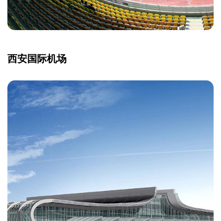
西安国际机场