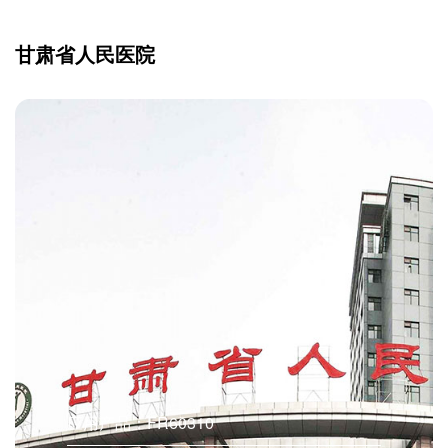
甘肃省人民医院
应用产品：FR60310