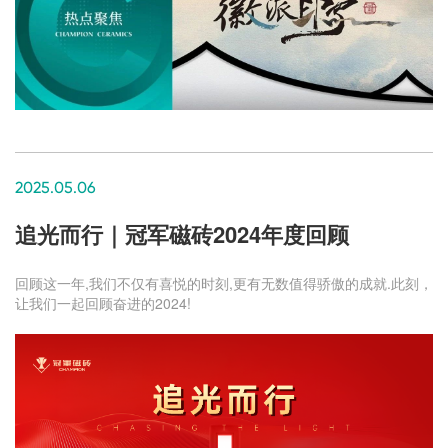
2025.05.06
追光而行｜冠军磁砖2024年度回顾
回顾这一年,我们不仅有喜悦的时刻,更有无数值得骄傲的成就.此刻，
让我们一起回顾奋进的2024!