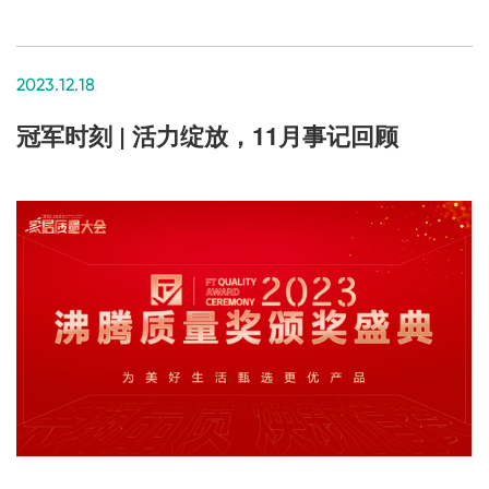
2023.12.18
冠军时刻 | 活力绽放，11月事记回顾