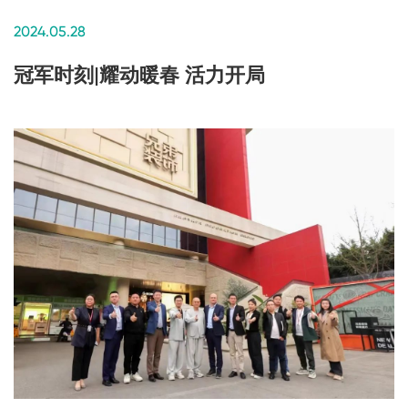
2024.05.28
冠军时刻|耀动暖春 活力开局