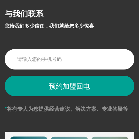
与我们联系
您给我们多少信任，我们就给您多少惊喜
预约加盟回电
将有专人为您提供经营建议、解决方案、专业答疑等