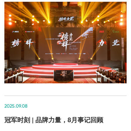
2025.09.08
冠军时刻 | 品牌力量，8月事记回顾