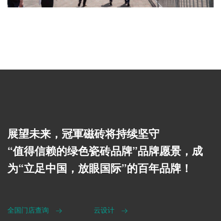
展望未来，冠軍磁砖将持续坚守
“值得信赖的绿色瓷砖品牌”品牌愿景，成
为“立足中国，放眼国际”的百年品牌！
全国门店查询
云设计