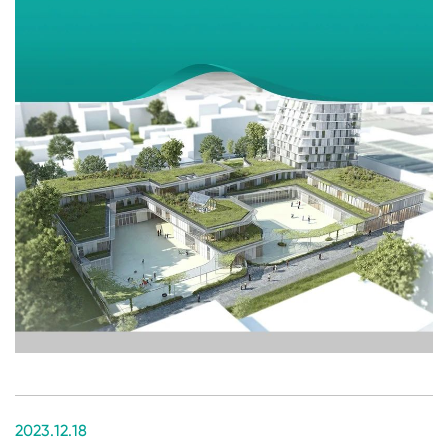
2023.12.18